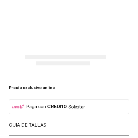
Precio exclusivo online
Paga con
CREDI10
Solicitar
GUIA DE TALLAS