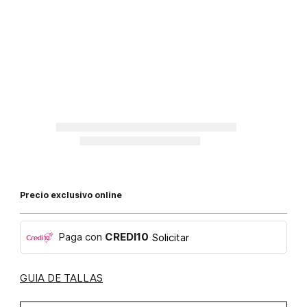
Precio exclusivo online
Paga con
CREDI10
Solicitar
GUIA DE TALLAS