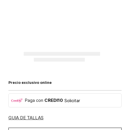
Precio exclusivo online
Paga con
CREDI10
Solicitar
GUIA DE TALLAS