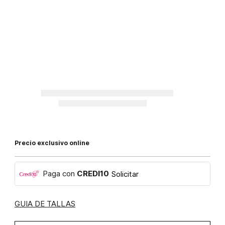
Precio exclusivo online
Paga con
CREDI10
Solicitar
GUIA DE TALLAS