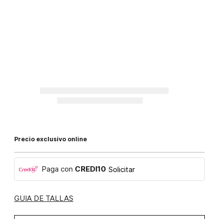
Precio exclusivo online
Paga con
CREDI10
Solicitar
GUIA DE TALLAS