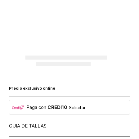
Precio exclusivo online
Paga con
CREDI10
Solicitar
GUIA DE TALLAS