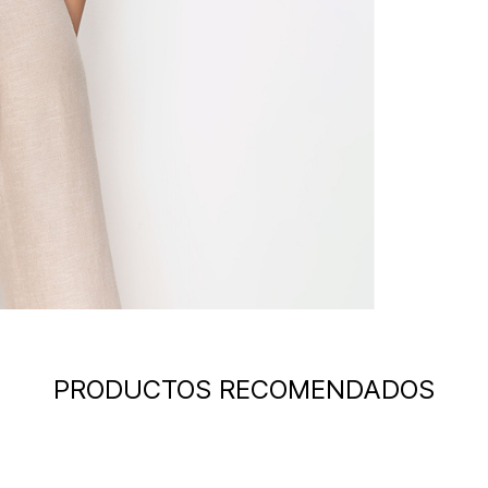
PRODUCTOS RECOMENDADOS