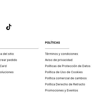
POLÍTICAS
 del sitio
Términos y condiciones
trear pedido
Aviso de privacidad
 Card
Políticas de Protección de Datos
oluciones
Política de Uso de Cookies
Política comercial de cambios
Política Derecho de Retracto
Promociones y Eventos