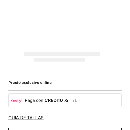
Precio exclusivo online
Paga con
CREDI10
Solicitar
GUIA DE TALLAS