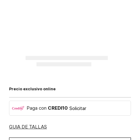
Precio exclusivo online
Paga con
CREDI10
Solicitar
GUIA DE TALLAS