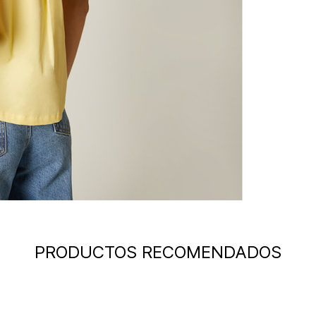
PRODUCTOS RECOMENDADOS