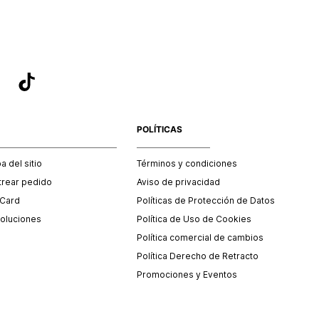
POLÍTICAS
 del sitio
Términos y condiciones
trear pedido
Aviso de privacidad
 Card
Políticas de Protección de Datos
oluciones
Política de Uso de Cookies
Política comercial de cambios
Política Derecho de Retracto
Promociones y Eventos