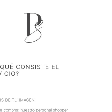
 QUÉ CONSISTE EL
VICIO?
IS DE TU IMAGEN
e comprar, nuestro personal shopper