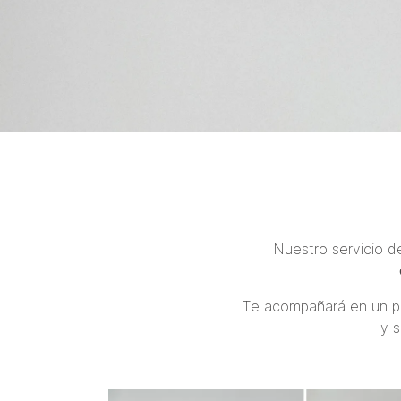
Nuestro servicio 
Te acompañará en un 
y s