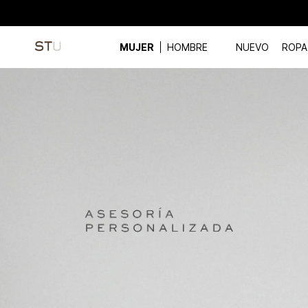
MUJER
HOMBRE
NUEVO
ROPA