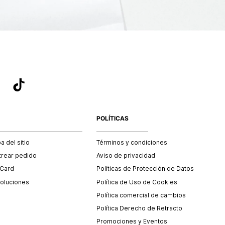
POLÍTICAS
 del sitio
Términos y condiciones
trear pedido
Aviso de privacidad
 Card
Políticas de Protección de Datos
oluciones
Política de Uso de Cookies
Política comercial de cambios
Política Derecho de Retracto
Promociones y Eventos