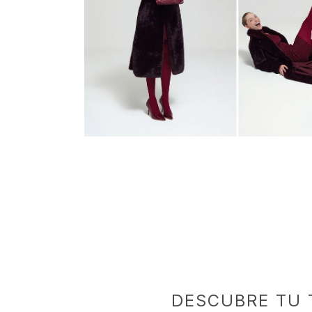
DESCUBRE TU 