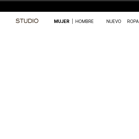
MUJER
HOMBRE
NUEVO
ROPA