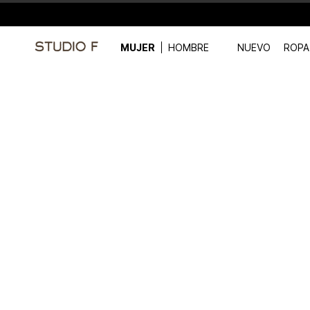
MUJER
HOMBRE
NUEVO
ROPA