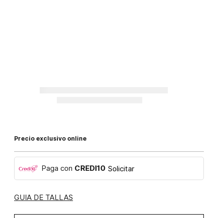
Precio exclusivo online
Paga con
CREDI10
Solicitar
GUIA DE TALLAS