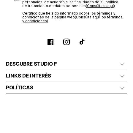
personales, de acuerdo a las finalidades de su política
de tratamiento de datos personales‎
(Consúltala aquí)
Certifico que he sido informado sobre los términos y
condiciones de la página web‎
(Consúlta aquí los términos
y condiciones)
DESCUBRE STUDIO F
LINKS DE INTERÉS
POLÍTICAS