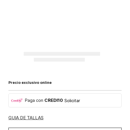
Precio exclusivo online
Paga con
CREDI10
Solicitar
GUIA DE TALLAS