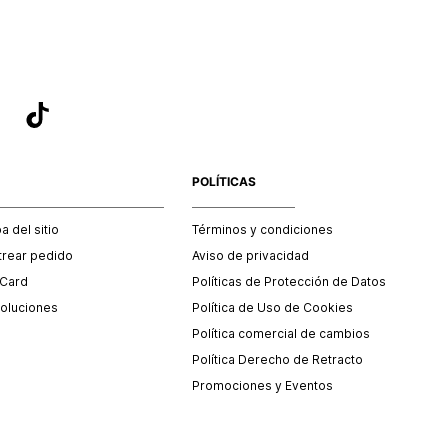
POLÍTICAS
 del sitio
Términos y condiciones
trear pedido
Aviso de privacidad
 Card
Políticas de Protección de Datos
oluciones
Política de Uso de Cookies
Política comercial de cambios
Política Derecho de Retracto
Promociones y Eventos