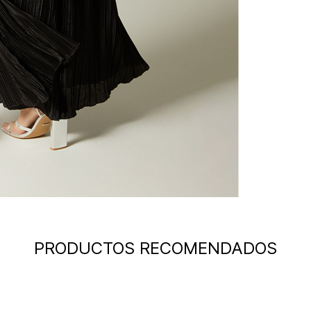
PRODUCTOS RECOMENDADOS