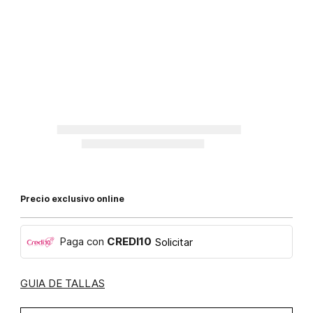
Precio exclusivo online
Paga con
CREDI10
Solicitar
GUIA DE TALLAS