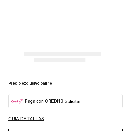
Precio exclusivo online
Paga con
CREDI10
Solicitar
GUIA DE TALLAS