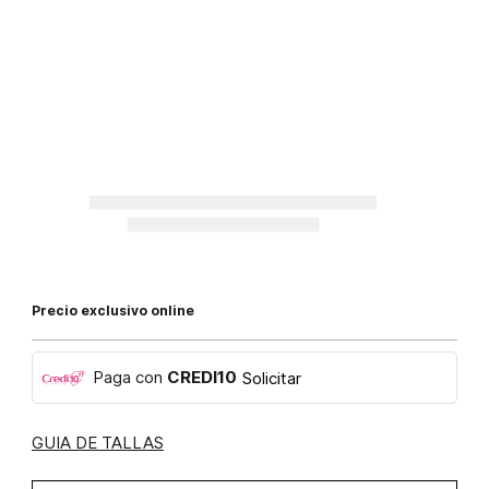
Precio exclusivo online
Paga con
CREDI10
Solicitar
GUIA DE TALLAS