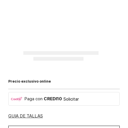
Precio exclusivo online
Paga con
CREDI10
Solicitar
GUIA DE TALLAS