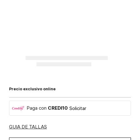
Precio exclusivo online
Paga con
CREDI10
Solicitar
GUIA DE TALLAS