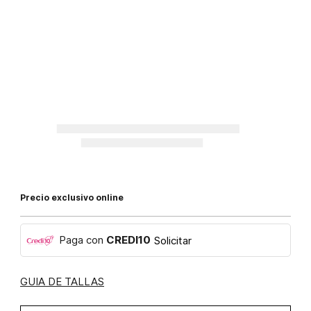
Precio exclusivo online
Paga con
CREDI10
Solicitar
GUIA DE TALLAS