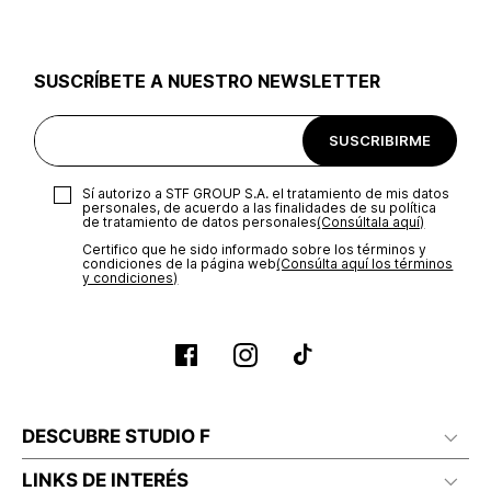
SUSCRÍBETE A NUESTRO NEWSLETTER
SUSCRIBIRME
Sí autorizo a STF GROUP S.A. el tratamiento de mis datos
personales, de acuerdo a las finalidades de su política
de tratamiento de datos personales‎
(Consúltala aquí)
Certifico que he sido informado sobre los términos y
condiciones de la página web‎
(Consúlta aquí los términos
y condiciones)
DESCUBRE STUDIO F
LINKS DE INTERÉS