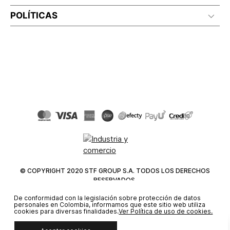
POLÍTICAS
© COPYRIGHT 2020 STF GROUP S.A. TODOS LOS DERECHOS
RESERVADOS.
De conformidad con la legislación sobre protección de datos
personales en Colombia, informamos que este sitio web utiliza
cookies para diversas finalidades.
Ver Política de uso de cookies.