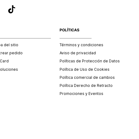
POLÍTICAS
 del sitio
Términos y condiciones
trear pedido
Aviso de privacidad
 Card
Políticas de Protección de Datos
oluciones
Política de Uso de Cookies
Política comercial de cambios
Política Derecho de Retracto
Promociones y Eventos