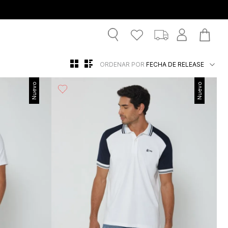
ORDENAR POR
FECHA DE RELEASE
Nuevo
Nuevo