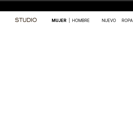
MUJER
HOMBRE
NUEVO
ROPA