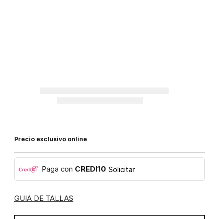
Precio exclusivo online
Paga con
CREDI10
Solicitar
GUIA DE TALLAS