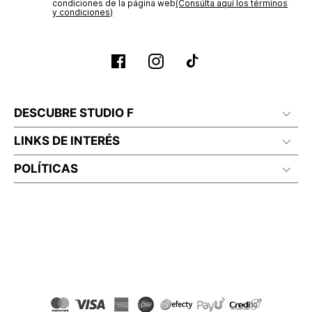
condiciones de la página web‎
(Consúlta aquí los términos
y condiciones)
DESCUBRE STUDIO F
LINKS DE INTERÉS
POLÍTICAS