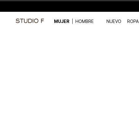
MUJER
HOMBRE
NUEVO
ROPA