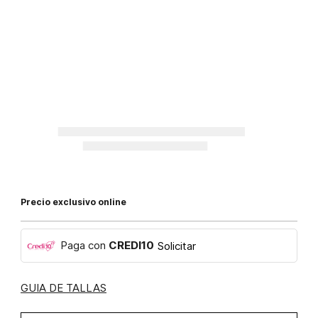
Precio exclusivo online
Paga con
CREDI10
Solicitar
GUIA DE TALLAS