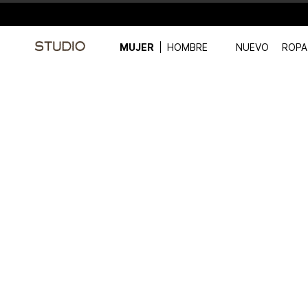
MUJER
HOMBRE
NUEVO
ROPA