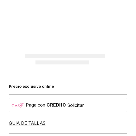
Precio exclusivo online
Paga con
CREDI10
Solicitar
GUIA DE TALLAS