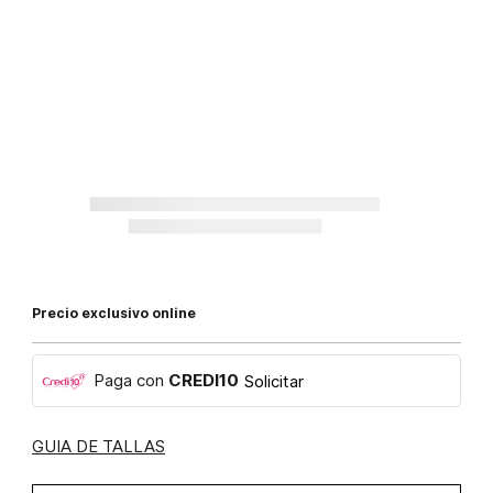
Precio exclusivo online
Paga con
CREDI10
Solicitar
GUIA DE TALLAS