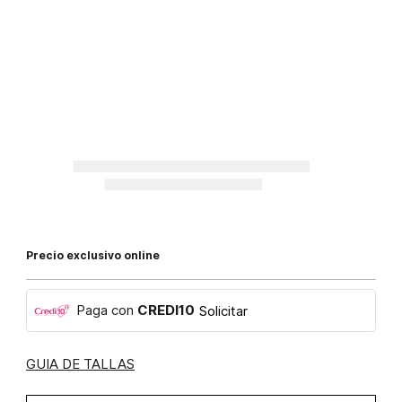
Precio exclusivo online
Paga con
CREDI10
Solicitar
GUIA DE TALLAS