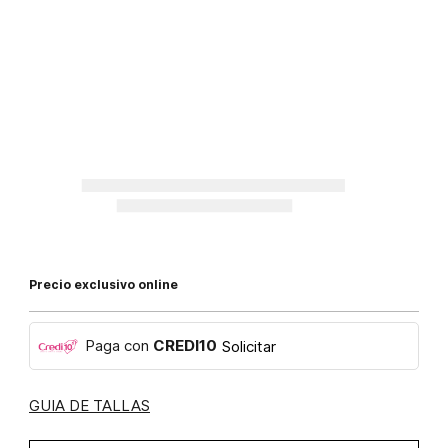
Precio exclusivo online
Paga con
CREDI10
Solicitar
GUIA DE TALLAS