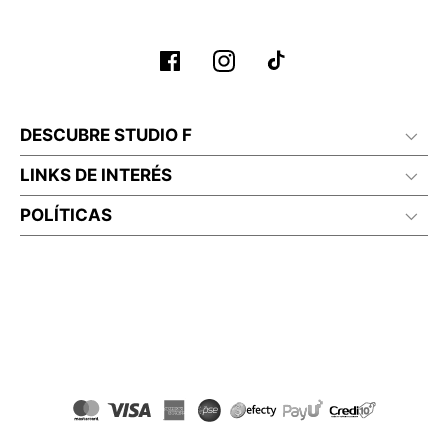
No planchar con vapor
DESCUBRE STUDIO F
LINKS DE INTERÉS
POLÍTICAS