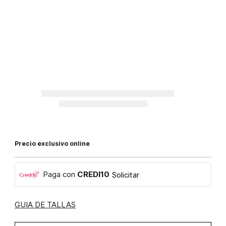
Precio exclusivo online
Paga con
CREDI10
Solicitar
GUIA DE TALLAS