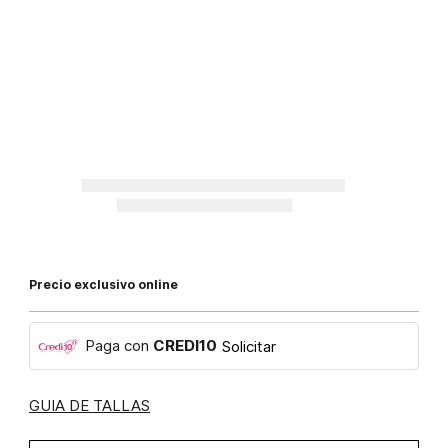
Precio exclusivo online
Paga con
CREDI10
Solicitar
GUIA DE TALLAS