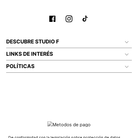
DESCUBRE STUDIO F
LINKS DE INTERÉS
POLÍTICAS
De conformidad con la legislación sobre protección de datos