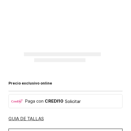
Precio exclusivo online
Paga con
CREDI10
Solicitar
GUIA DE TALLAS