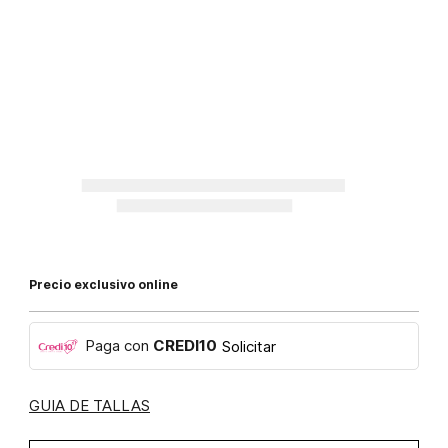
Precio exclusivo online
Paga con
CREDI10
Solicitar
GUIA DE TALLAS