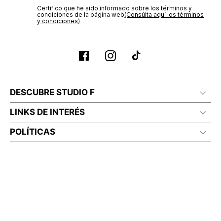
Certifico que he sido informado sobre los términos y
condiciones de la página web‎
(Consúlta aquí los términos
y condiciones)
DESCUBRE STUDIO F
LINKS DE INTERÉS
POLÍTICAS