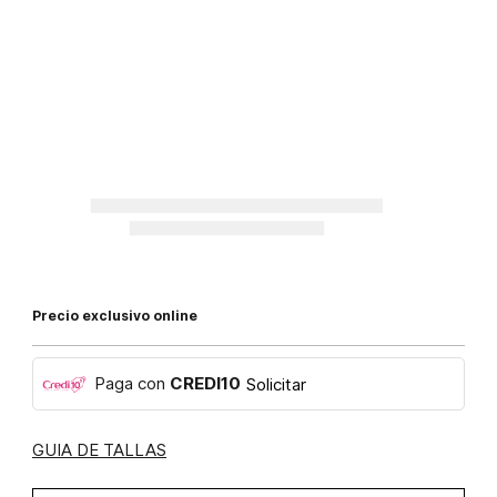
Precio exclusivo online
Paga con
CREDI10
Solicitar
GUIA DE TALLAS