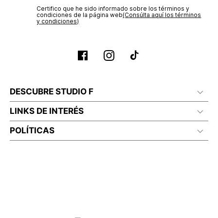
Certifico que he sido informado sobre los términos y
condiciones de la página web‎
(Consúlta aquí los términos
y condiciones)
DESCUBRE STUDIO F
LINKS DE INTERÉS
POLÍTICAS