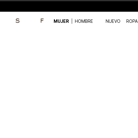
MUJER
HOMBRE
NUEVO
ROPA