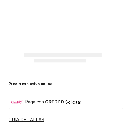
Precio exclusivo online
Paga con
CREDI10
Solicitar
GUIA DE TALLAS