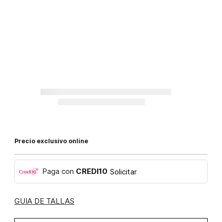
Precio exclusivo online
Paga con
CREDI10
Solicitar
GUIA DE TALLAS