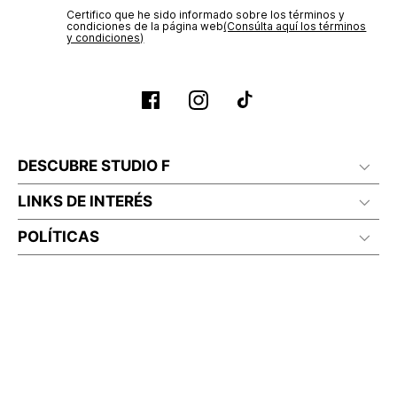
Certifico que he sido informado sobre los términos y
condiciones de la página web‎
(Consúlta aquí los términos
y condiciones)
DESCUBRE STUDIO F
LINKS DE INTERÉS
POLÍTICAS