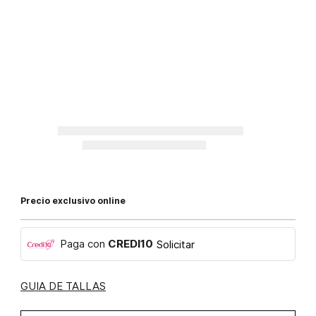
Precio exclusivo online
Paga con
CREDI10
Solicitar
GUIA DE TALLAS