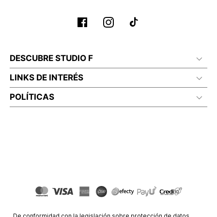
DESCUBRE STUDIO F
LINKS DE INTERÉS
POLÍTICAS
De conformidad con la legislación sobre protección de datos